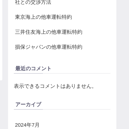
社との交渉方法
東京海上の他車運転特約
三井住友海上の他車運転特約
損保ジャパンの他車運転特約
最近のコメント
表示できるコメントはありません。
アーカイブ
2024年7月