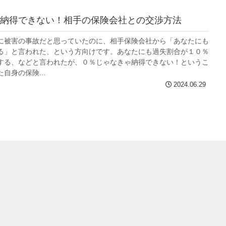
納得できない！相手の保険会社との交渉方法
に被害の事故だと思っていたのに、相手保険会社から「あなたにも
る」と言われた、という方向けです。あなたにも過失割合が１０％
する、などと言われたが、０％じゃなきゃ納得できない！というこ
自身の保険...
2024.06.29