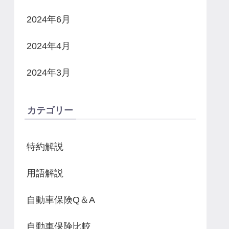
2024年6月
2024年4月
2024年3月
カテゴリー
特約解説
用語解説
自動車保険Q＆A
自動車保険比較