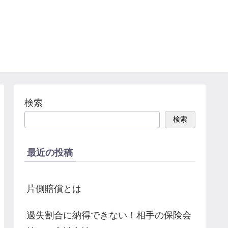
検索
検索
最近の投稿
片側賠償とは
過失割合に納得できない！相手の保険会